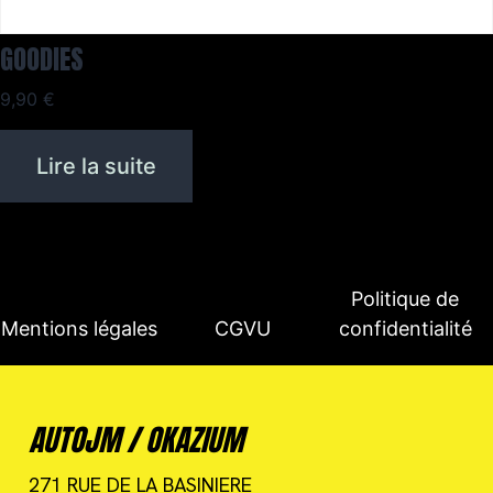
GOODIES
9,90
€
Lire la suite
Politique de
Mentions légales
CGVU
confidentialité
AUTOJM / OKAZIUM
271 RUE DE LA BASINIERE